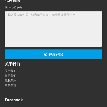
包裹追踪
国内快递单号
包裹追踪
关于我们
关于我们
联系我们
隐私条款
条款条规
Facebook