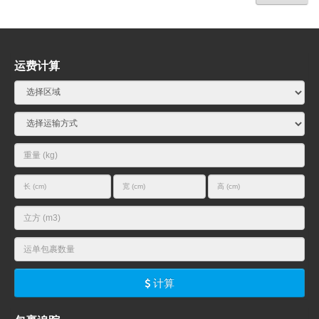
运费计算
计算