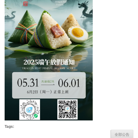
Tags:
全部公告