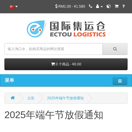
RM1.00 - ¥1.580
0 个商品 - ¥0.00
菜单
公告
2025年端午节放假通知
2025年端午节放假通知