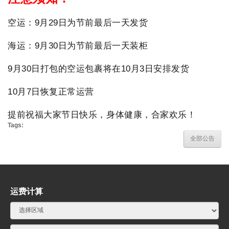
空运：9月29日为节前最后一天发货
海运：9月30日为节前最后一天装柜
9月30日打包的空运包裹将在10月3日安排发货
10月7日恢复正常运营
提前祝福大家节日快乐，身体健康，合家欢乐！
Tags:
全部公告
运费计算