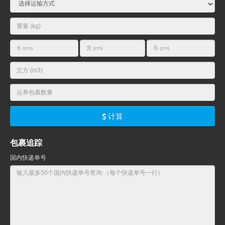
计算
包裹追踪
国内快递单号