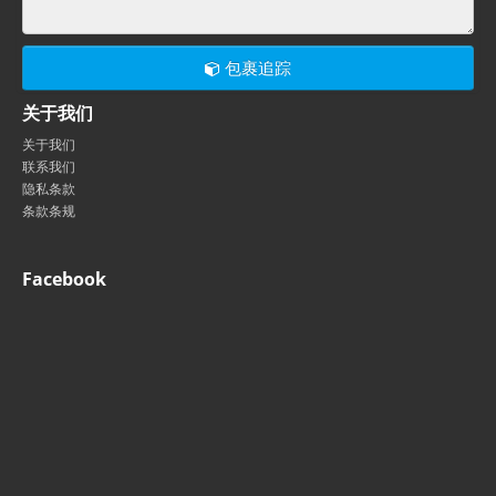
包裹追踪
关于我们
关于我们
联系我们
隐私条款
条款条规
Facebook