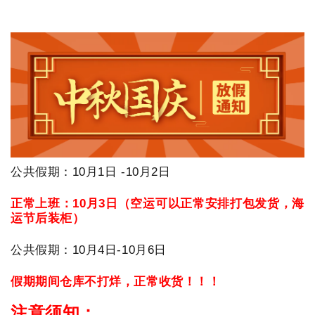
公共假期：10月1日 -10月2日
正常上班：10月3日（空运可以正常安排打包发货，海
运节后装柜）
公共假期：10月4日-10月6日
假期期间仓库不打烊，正常收货！！！
注意须知：