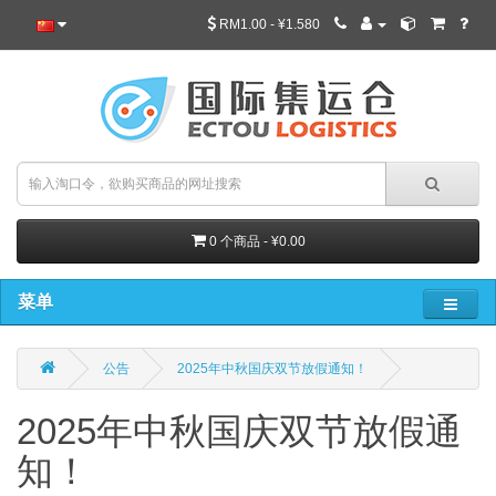
RM1.00 - ¥1.580
0 个商品 - ¥0.00
菜单
公告
2025年中秋国庆双节放假通知！
2025年中秋国庆双节放假通
知！