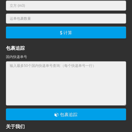
计算
包裹追踪
国内快递单号
包裹追踪
关于我们