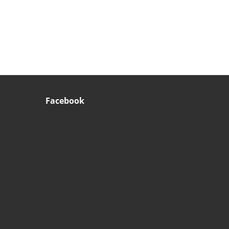
Facebook