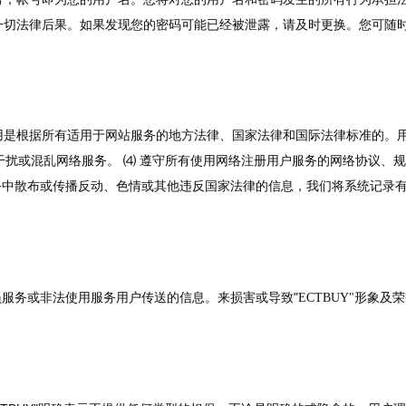
法律后果。如果发现您的密码可能已经被泄露，请及时更换。您可随时进入
是根据所有适用于网站服务的地方法律、国家法律和国际法律标准的。用
不干扰或混乱网络服务。 ⑷ 遵守所有使用网络注册用户服务的网络协议、规
户服务中散布或传播反动、色情或其他违反国家法律的信息，我们将系统记
"
员服务或非法使用服务用户传送的信息。来损害或导致
ECTBUY"形象及