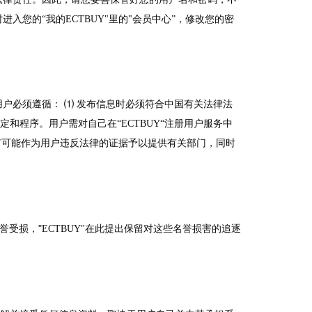
您的“我的ECTBUY"里的"会员中心”，修改您的密
户必须遵循： ⑴ 发布信息时必须符合中国有关法律法
定和程序。用户需对自己在“ECTBUY“注册用户服务中
录有可能作为用户违反法律的证据予以提供有关部门，同时
"
荣誉受损，
ECTBUY"在此提出保留对这些名誉损害的追逐