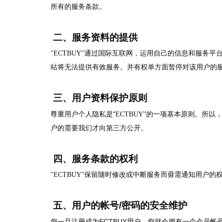
所有的服务条款。
二、服务资料的提供
"ECTBUY"
通过国际互联网，运用自己的信息和服务平
站将无法提供有效服务。并有权单方面暂停对该用户的
三、用户资料保护原则
"
尊重用户个人隐私是
ECTBUY"的一项基本原则。所
户的需要我们才向第三方公开。
四、服务条款的权利
"ECTBUY"
保留随时修改或中断服务而毋需通知用户的
五、用户的帐号
/
密码的安全维护
ECTBUY
您一旦注册成为
用户，您就会拥有一个会员帐