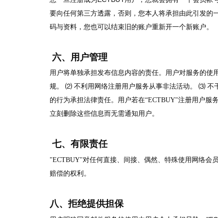
要向任何第三方透露，否则，您本人将承担由此引发的一切
码与资料，您也可以结束旧的账户重新开一个新账户。
六、用户管理
用户将单独承担发布信息内容的责任。用户对服务的使用
规。 ⑵ 不利用网络注册用户服务从事非法活动。 ⑶ 
的行为承担法律责任。用户若在“ECTBUY"注册用
立刻删除这些信息而无需通知用户。
七、有限责任
"ECTBUY"
对任何直接、间接、偶然、特殊使用网络会
赔偿的权利。
八、拒绝提供担保